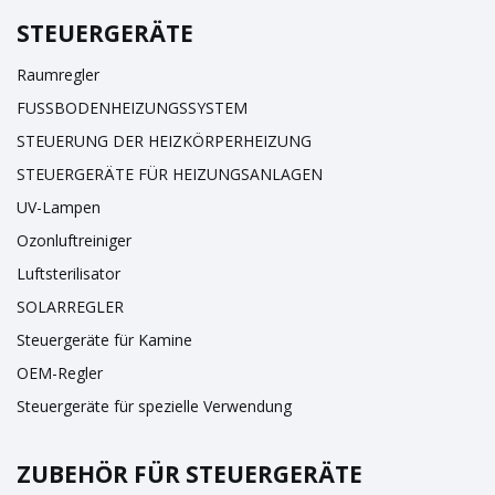
STEUERGERÄTE
Raumregler
FUSSBODENHEIZUNGSSYSTEM
STEUERUNG DER HEIZKÖRPERHEIZUNG
STEUERGERÄTE FÜR HEIZUNGSANLAGEN
UV-Lampen
Ozonluftreiniger
Luftsterilisator
SOLARREGLER
Steuergeräte für Kamine
OEM-Regler
Steuergeräte für spezielle Verwendung
ZUBEHÖR FÜR STEUERGERÄTE