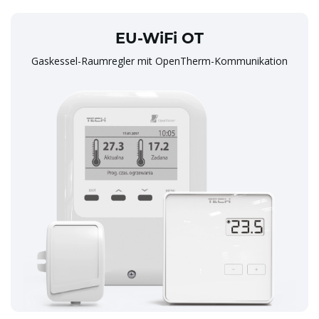
EU-WiFi OT
Gaskessel-Raumregler mit OpenTherm-Kommunikation