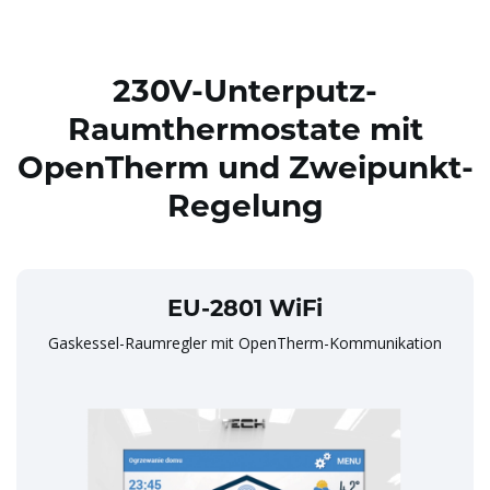
230V-Unterputz-
Raumthermostate mit
OpenTherm und Zweipunkt-
Regelung
EU-2801 WiFi
Gaskessel-Raumregler mit OpenTherm-Kommunikation